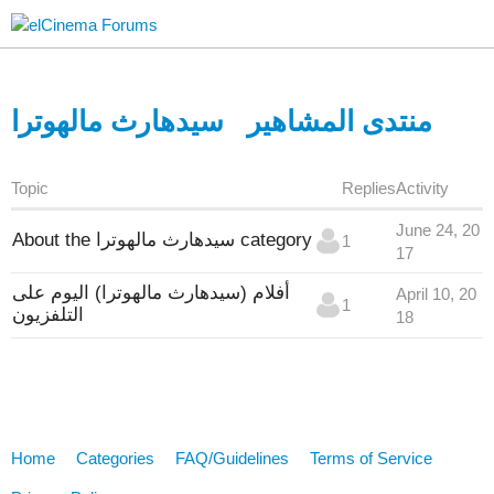
منتدى المشاهير
سيدهارث مالهوترا
Topic
Replies
Activity
June 24, 20
About the سيدهارث مالهوترا category
1
17
أفلام (سيدهارث مالهوترا) اليوم على
April 10, 20
1
التلفزيون
18
Home
Categories
FAQ/Guidelines
Terms of Service