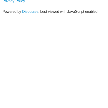
Privacy Policy
Powered by
Discourse
, best viewed with JavaScript enabled