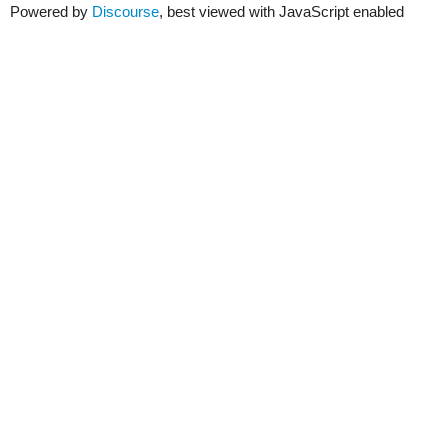
Powered by
Discourse
, best viewed with JavaScript enabled