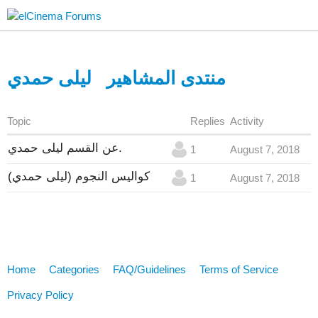
منتدى المشاهير
ليلى حمدي
Topic
Replies
Activity
عن القسم ليلى حمدي.
1
August 7, 2018
كواليس النجوم (ليلى حمدي)
1
August 7, 2018
Home
Categories
FAQ/Guidelines
Terms of Service
Privacy Policy