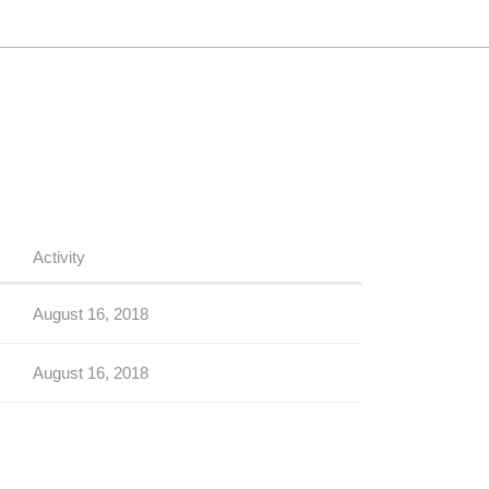
Activity
August 16, 2018
August 16, 2018