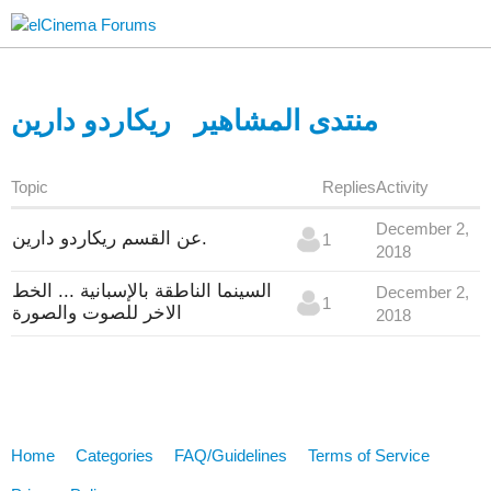
منتدى المشاهير
ريكاردو دارين
Topic
Replies
Activity
December 2,
عن القسم ريكاردو دارين.
1
2018
السينما الناطقة بالإسبانية ... الخط
December 2,
1
الاخر للصوت والصورة
2018
Home
Categories
FAQ/Guidelines
Terms of Service