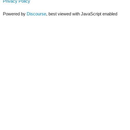
Privacy Policy
Powered by
Discourse
, best viewed with JavaScript enabled