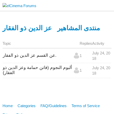
منتدى المشاهير
عز الدين ذو الفقار
Topic
Replies
Activity
July 24, 20
عن القسم عز الدين ذو الفقار.
1
18
ألبوم النجوم (فاتن حمامة وعز الدين ذو
July 24, 20
1
الفقار)
18
Home
Categories
FAQ/Guidelines
Terms of Service