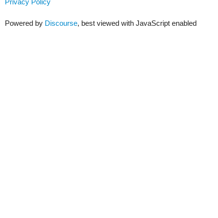
Privacy Policy
Powered by
Discourse
, best viewed with JavaScript enabled