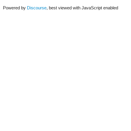
Powered by
Discourse
, best viewed with JavaScript enabled