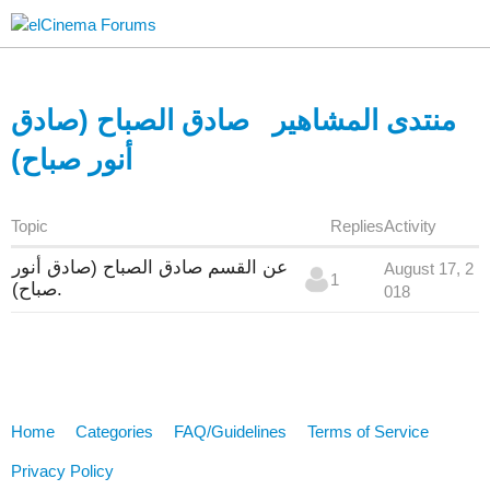
منتدى المشاهير
صادق الصباح (صادق
أنور صباح)
Topic
Replies
Activity
عن القسم صادق الصباح (صادق أنور
August 17, 2
1
صباح).
018
Home
Categories
FAQ/Guidelines
Terms of Service
Privacy Policy