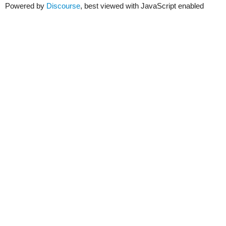
Powered by
Discourse
, best viewed with JavaScript enabled