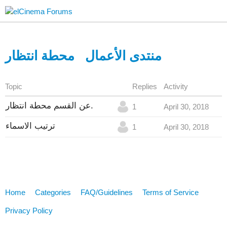
منتدى الأعمال
محطة انتظار
Topic
Replies
Activity
عن القسم محطة انتظار.
1
April 30, 2018
ترتيب الاسماء
1
April 30, 2018
Home
Categories
FAQ/Guidelines
Terms of Service
Privacy Policy