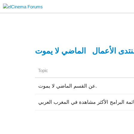
نتدى الأعمال
الماضي لا يموت
Topic
عن القسم الماضي لا يموت.
ئمة البرامج الأكثر مشاهدة في المغرب العربي