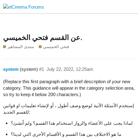
عن القسم فتحي الخميسي.
فتحي الخميسي
منتدى المشاهير
system
(system)
#1
July 22, 2022, 12:25am
(Replace this first paragraph with a brief description of your new
category. This guidance will appear in the category selection area,
so try to keep it below 200 characters.)
إستخدم الأسئلة الآتية لوضع وصف أطول ، أو لإنشاء تعليمات او قوانين
للقسم الجديد:
لماذا يجب على الأعضاء والزوار استخدام هذا القسم؟ ولم اُنشئ؟
ما هو الاختلاف بين هذا القسم و الأقسام الأخرى التي لدينا؟