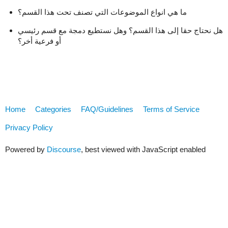
ما هي انواع الموضوعات التي تصنف تحت هذا القسم؟
هل نحتاج حقا إلى هذا القسم؟ وهل نستطيع دمجة مع قسم رئيسي
أو فرعية أخر؟
Home
Categories
FAQ/Guidelines
Terms of Service
Privacy Policy
Powered by
Discourse
, best viewed with JavaScript enabled