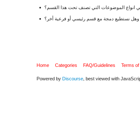
ي انواع الموضوعات التي تصنف تحت هذا القسم؟
 وهل نستطيع دمجة مع قسم رئيسي أو فرعية أخر؟
Home
Categories
FAQ/Guidelines
Terms of
Powered by
Discourse
, best viewed with JavaScri