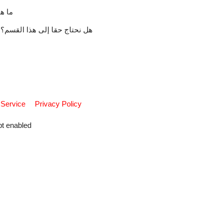
ما ه
هل نحتاج حقا إلى هذا القسم؟
 Service
Privacy Policy
pt enabled