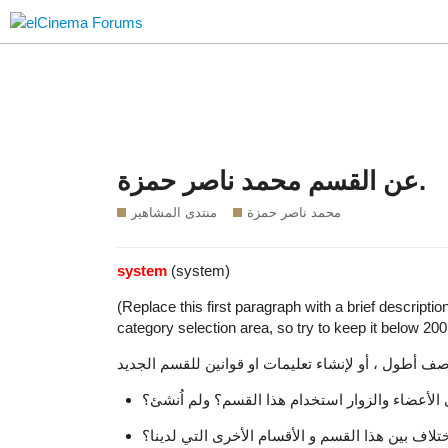
عن القسم محمد ناصر حمزة.
محمد ناصر حمزة
منتدى المشاهير
system
(system)
(Replace this first paragraph with a brief descripti
category selection area, so try to keep it below 200
الأعضاء والزوار استخدام هذا القسم؟ ولم اُنشئ؟
ختلاف بين هذا القسم و الأقسام الأخرى التي لدينا؟