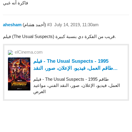
فاكرة أنه غبي
July 14, 2019, 11:30am
#3
(أحمد هشام)
ahesham
فيلم (The Usual Suspects) قريب من الفكرة دي بنسبة كبيرة.
elCinema.com
فيلم - The Usual Suspects - 1995
طاقم العمل، فيديو، الإعلان، صور، النقد...
فيلم - The Usual Suspects - 1995 طاقم
العمل، فيديو، الإعلان، صور، النقد الفني، مواعيد
العرض