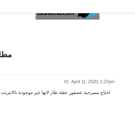
مطل
#1
April 11, 2020, 1:37pm
احتاج مسرحية عصفور عقله طار لانها غير موجودة بالانترنت 