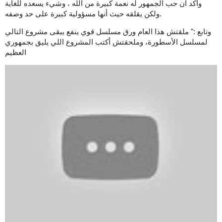
وأكد أن حب الجمهور له نعمة كبيرة من الله ، وشيء يسعده للغاية
ولكن يقلقه حيث أنها مسؤولية كبيرة على حد وصفه.
وتابع :" ملقتش هذا العام ورق مسلسل قوي ينفع يبقى مشروع التالي
لمسلسل الأسطورة، وملحقتش أكتب المشروع اللي يليق بجمهوري
العظيم