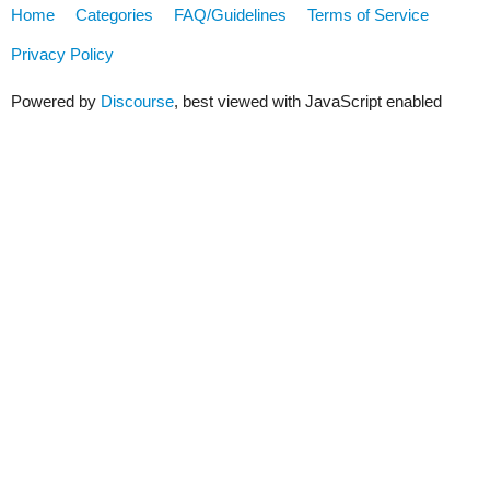
Home
Categories
FAQ/Guidelines
Terms of Service
Privacy Policy
Powered by
Discourse
, best viewed with JavaScript enabled