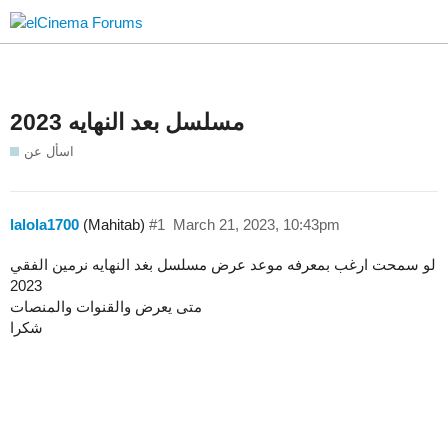
مسلسل بعد النهايه 2023
اسأل عن
lalola1700
(Mahitab)
#1
March 21, 2023, 10:43pm
لو سمحت ارغب بمعرفه موعد عرض مسلسل بغد النهايه نرمين الفقي
2023
متى يعرض والقنوات والمنصات
شكرا