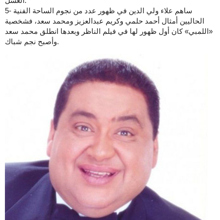
العسل.
5- ساهم علاء ولي الدين في ظهور عدد من نجوم الساحة الفنية
الحاليين أمثال أحمد حلمي وكريم عبدالعزيز ومحمد سعد، فشخصية
«اللمبي» كان أول ظهور لها في فيلم الناظر وبعدها انطلق محمد سعد
وأصبح نجم شباك.