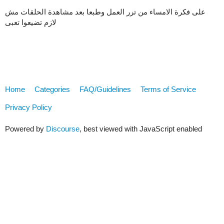
على فكرة الامساء من ترر العمل وطبعا بعد مشاهدة الحلقات مش
لازم تضيعوا تعبى
Home
Categories
FAQ/Guidelines
Terms of Service
Privacy Policy
Powered by
Discourse
, best viewed with JavaScript enabled