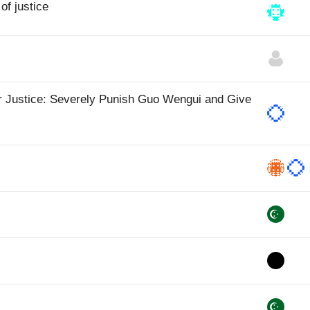
of justice
 Justice: Severely Punish Guo Wengui and Give