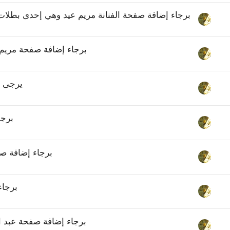
برجاء إضافة صفحة الفنانة مريم عيد وهي إحدى بطلا
برجاء إضافة صفحة مريم ع
يرجى إ
برجا
برجاء إضافة ص
برجاء
برجاء إضافة صفحة عبد ا