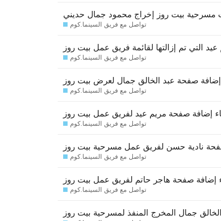
ت مسرحية بيت روز إخراج محمود جمال حديني
تواصل مع فريق السينما.كوم
يد التي تم إزالتها لقائمة فريق عمل بيت روز
تواصل مع فريق السينما.كوم
ضافة صفحة عبد الخالق جمال لعرض بيت روز
تواصل مع فريق السينما.كوم
ء إضافة صفحة مريم عيد لفريق عمل بيت روز
تواصل مع فريق السينما.كوم
فحة نادية حسن لفريق عمل مسرحية بيت روز
تواصل مع فريق السينما.كوم
 إضافة صفحة هاجر حاتم لفريق عمل بيت روز
تواصل مع فريق السينما.كوم
لخالق جمال المخرج المنفذ لمسرحية بيت روز