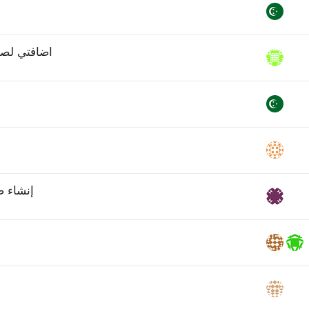
اضافتي لصف
إنشاء 