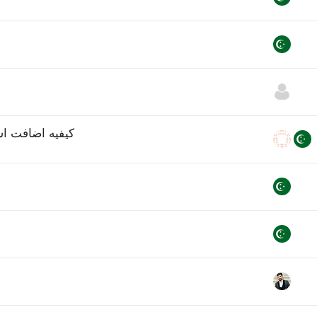
كيفيه اضافت ا