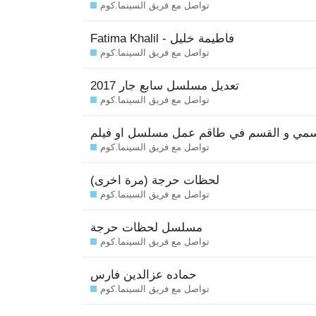
تواصل مع فريق السينما.كوم
Fatima Khalil - فاطيمة خليل
تواصل مع فريق السينما.كوم
تعديل مسلسل سابع جار 2017
تواصل مع فريق السينما.كوم
سمي و القسم في طاقم عمل مسلسل او فيلم
تواصل مع فريق السينما.كوم
لحظات حرجة (مرة اخرى)
تواصل مع فريق السينما.كوم
مسلسل لحظات حرجة
تواصل مع فريق السينما.كوم
حماده عزالدين فارس
تواصل مع فريق السينما.كوم